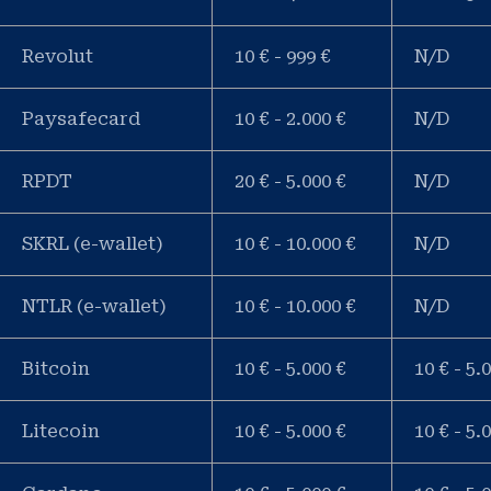
Revolut
10 € - 999 €
N/D
Paysafecard
10 € - 2.000 €
N/D
RPDT
20 € - 5.000 €
N/D
SKRL (e-wallet)
10 € - 10.000 €
N/D
NTLR (e-wallet)
10 € - 10.000 €
N/D
Bitcoin
10 € - 5.000 €
10 € - 5.
Litecoin
10 € - 5.000 €
10 € - 5.