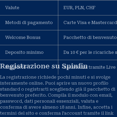
Valute
EUR, PLN, CHF
Metodi di pagamento
Carte Visa e Mastercard
Welcome Bonus
Pacchetto di benvenuto c
Deposito minimo
Da 10 € per le ricariche
Registrazione su Spinfin
Supporto
Assistenza tramite Live 
La registrazione richiede pochi minuti e si svolge
interamente online. Puoi aprire un nuovo profilo
standard o registrarti scegliendo già il pacchetto di
benvenuto preferito. Compila il modulo con email,
password, dati personali essenziali, valuta e
conferma di avere almeno 18 anni. Infine, accetta i
termini del sito e conferma l’account tramite il link