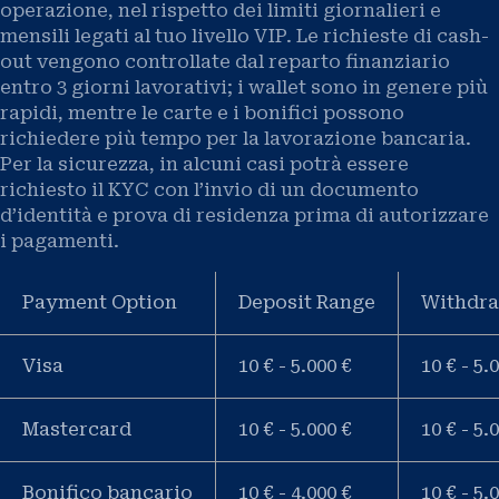
operazione, nel rispetto dei limiti giornalieri e
mensili legati al tuo livello VIP. Le richieste di cash-
out vengono controllate dal reparto finanziario
entro 3 giorni lavorativi; i wallet sono in genere più
rapidi, mentre le carte e i bonifici possono
richiedere più tempo per la lavorazione bancaria.
Per la sicurezza, in alcuni casi potrà essere
richiesto il KYC con l’invio di un documento
d’identità e prova di residenza prima di autorizzare
i pagamenti.
Payment Option
Deposit Range
Withdra
Visa
10 € - 5.000 €
10 € - 5.
Mastercard
10 € - 5.000 €
10 € - 5.
Bonifico bancario
10 € - 4.000 €
10 € - 5.