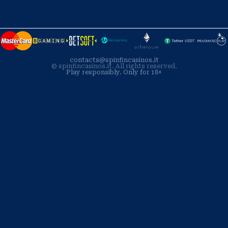
contacts@spinfincasinos.it
© spinfincasinos.it. All rights reserved.
Play responsibly. Only for 18+