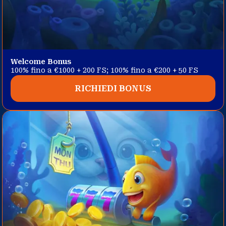
Welcome Bonus
100% fino a €1000 + 200 FS; 100% fino a €200 + 50 FS
RICHIEDI BONUS