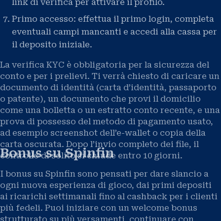
link di verifica per attivare il profilo.
Primo accesso: effettua il primo login, completa
eventuali campi mancanti e accedi alla cassa per
il deposito iniziale.
La verifica KYC è obbligatoria per la sicurezza del
conto e per i prelievi. Ti verrà chiesto di caricare un
documento di identità (carta d’identità, passaporto
o patente), un documento che provi il domicilio
come una bolletta o un estratto conto recente, e una
prova di possesso del metodo di pagamento usato,
ad esempio screenshot dell’e-wallet o copia della
carta oscurata. Dopo l’invio completo dei file, il
Bonus su Spinfin
controllo di solito si chiude entro 10 giorni.
I bonus su Spinfin sono pensati per dare slancio a
ogni nuova esperienza di gioco, dai primi depositi
ai ricarichi settimanali fino al cashback per i clienti
più fedeli. Puoi iniziare con un welcome bonus
strutturato su più versamenti, continuare con