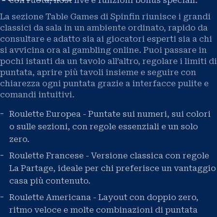
con ruota, host live e funzioni bonus speciali.
La sezione Table Games di Spinfin riunisce i grandi
classici da sala in un ambiente ordinato, rapido da
consultare e adatto sia ai giocatori esperti sia a chi
si avvicina ora al gambling online. Puoi passare in
pochi istanti da un tavolo all’altro, regolare i limiti di
puntata, aprire più tavoli insieme e seguire con
chiarezza ogni puntata grazie a interfacce pulite e
comandi intuitivi.
Roulette Europea - Puntate sui numeri, sui colori
o sulle sezioni, con regole essenziali e un solo
zero.
Roulette Francese - Versione classica con regole
La Partage, ideale per chi preferisce un vantaggio
casa più contenuto.
Roulette Americana - Layout con doppio zero,
ritmo veloce e molte combinazioni di puntata