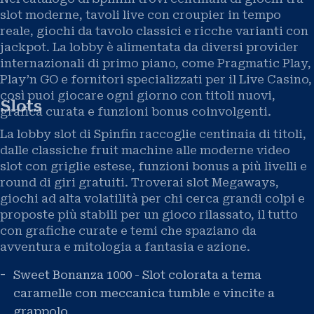
slot moderne, tavoli live con croupier in tempo
reale, giochi da tavolo classici e ricche varianti con
jackpot. La lobby è alimentata da diversi provider
internazionali di primo piano, come Pragmatic Play,
Play’n GO e fornitori specializzati per il Live Casino,
così puoi giocare ogni giorno con titoli nuovi,
Slots
grafica curata e funzioni bonus coinvolgenti.
La lobby slot di Spinfin raccoglie centinaia di titoli,
dalle classiche fruit machine alle moderne video
slot con griglie estese, funzioni bonus a più livelli e
round di giri gratuiti. Troverai slot Megaways,
giochi ad alta volatilità per chi cerca grandi colpi e
proposte più stabili per un gioco rilassato, il tutto
con grafiche curate e temi che spaziano da
avventura e mitologia a fantasia e azione.
Sweet Bonanza 1000 - Slot colorata a tema
caramelle con meccanica tumble e vincite a
grappolo.