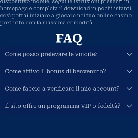
dispositivo mobile, segui le istruzioni presenti in
homepage e completa il download in pochi istanti,
così potrai iniziare a giocare nel tuo online casino
preferito con la massima comodità.
FAQ
Come posso prelevare le vincite?
Come attivo il bonus di benvenuto?
Come faccio a verificare il mio account?
Il sito offre un programma VIP o fedeltà?