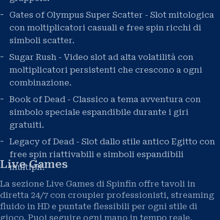
Gates of Olympus Super Scatter - Slot mitologica
con moltiplicatori casuali e free spin ricchi di
simboli scatter.
Sugar Rush - Video slot ad alta volatilità con
moltiplicatori persistenti che crescono a ogni
combinazione.
Book of Dead - Classico a tema avventura con
simbolo speciale espandibile durante i giri
gratuiti.
Legacy of Dead - Slot dallo stile antico Egitto con
free spin riattivabili e simboli espandibili
Live Games
multipli.
La sezione Live Games di Spinfin offre tavoli in
diretta 24/7 con croupier professionisti, streaming
fluido in HD e puntate flessibili per ogni stile di
gioco. Puoi seguire ogni mano in tempo reale,